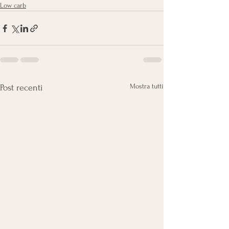
Low carb
Mostra tutti
Post recenti