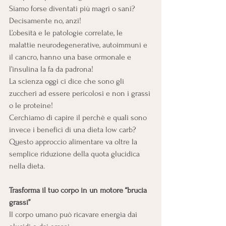
Siamo forse diventati più magri o sani? 
Decisamente no, anzi!
L’obesità e le patologie correlate, le 
malattie neurodegenerative, autoimmuni e 
il cancro, hanno una base ormonale e 
l’insulina la fa da padrona!
La scienza oggi ci dice che sono gli 
zuccheri ad essere pericolosi e non i grassi 
o le proteine!
Cerchiamo di capire il perchè e quali sono 
invece i benefici di una dieta low carb?
Questo approccio alimentare va oltre la 
semplice riduzione della quota glucidica 
nella dieta.
Trasforma il tuo corpo in un motore “brucia 
grassi”
Il corpo umano può ricavare energia dai 